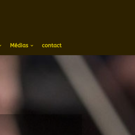
Médias
contact