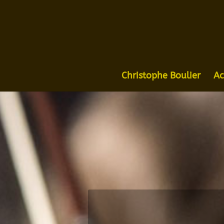
Christophe Boulier
Ac