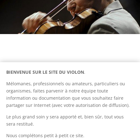
BIENVENUE SUR LE SITE DU VIOLON
.
Mélomanes, professionnels ou amateurs, particuliers ou
organismes, faites parvenir à notre équipe toute
information ou documentation que vous souhaitez faire
partager sur Internet (avec votre autorisation de diffusion).
Le plus grand soin y sera apporté et, bien sûr, tout vous
sera restitué.
Nous complétons petit à petit ce site.