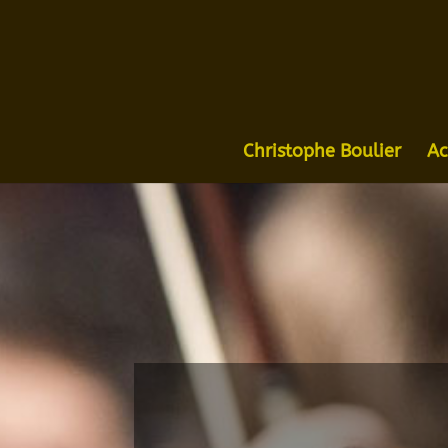
Christophe Boulier
Ac