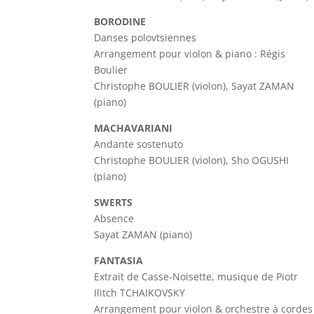
BORODINE
Danses polovtsiennes
Arrangement pour violon & piano : Régis
Boulier
Christophe BOULIER (violon), Sayat ZAMAN
(piano)
MACHAVARIANI
Andante sostenuto
Christophe BOULIER (violon), Sho OGUSHI
(piano)
SWERTS
Absence
Sayat ZAMAN (piano)
FANTASIA
Extrait de Casse-Noisette, musique de Piotr
Ilitch TCHAIKOVSKY
Arrangement pour violon & orchestre à cordes